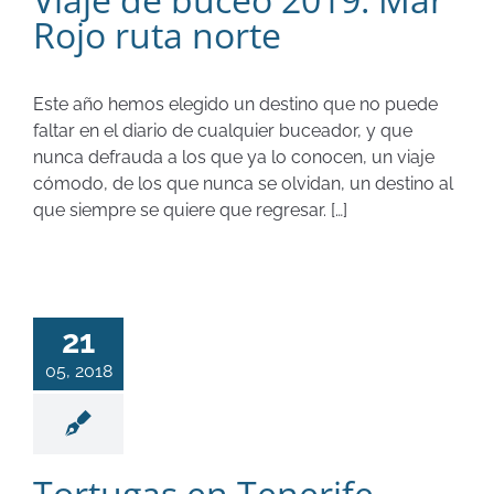
Rojo ruta norte
Este año hemos elegido un destino que no puede
faltar en el diario de cualquier buceador, y que
nunca defrauda a los que ya lo conocen, un viaje
cómodo, de los que nunca se olvidan, un destino al
que siempre se quiere que regresar. […]
21
05, 2018
Tortugas en Tenerife