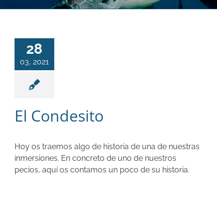
28
03, 2021
El Condesito
Hoy os traemos algo de historia de una de nuestras
inmersiones. En concreto de uno de nuestros
pecios, aquí os contamos un poco de su historia.