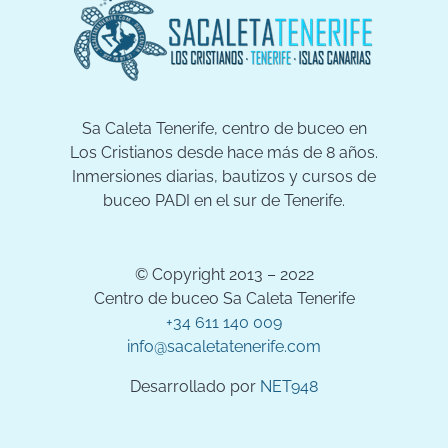
Sa Caleta Tenerife, centro de buceo en
Los Cristianos desde hace más de 8 años.
Inmersiones diarias, bautizos y cursos de
buceo PADI en el sur de Tenerife.
© Copyright 2013 – 2022
Centro de buceo Sa Caleta Tenerife
+34 611 140 009
info@sacaletatenerife.com
Desarrollado por
NET948