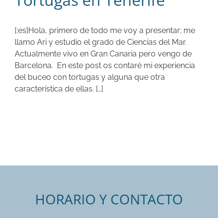
[:es]Hola, primero de todo me voy a presentar; me
llamo Ari y estudio el grado de Ciencias del Mar.
Actualmente vivo en Gran Canaria pero vengo de
Barcelona. En este post os contaré mi experiencia
del buceo con tortugas y alguna que otra
característica de ellas. […]
HORARIO Y CONTACTO