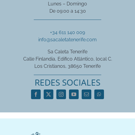
Lunes – Domingo
De 09:00 a 14:30
+34 611 140 009
info@sacaletatenerife.com
Sa Caleta Tenerife
Calle Finlandia, Edifico Atlántico, local C.
Los Cristianos, 38650 Tenerife
REDES SOCIALES