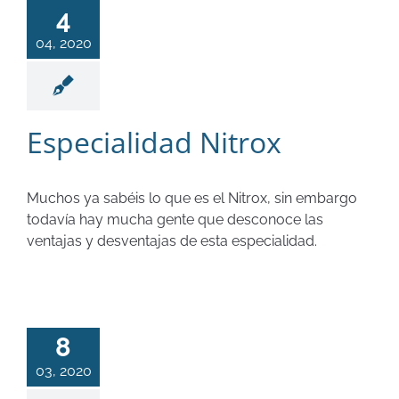
4
04, 2020
Especialidad Nitrox
Muchos ya sabéis lo que es el Nitrox, sin embargo
todavía hay mucha gente que desconoce las
ventajas y desventajas de esta especialidad.
8
03, 2020