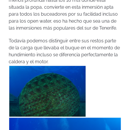
menos profunda hasta los 16 mts donde está
situada la popa, convierte en esta inmersión apta
para todos los buceadores por su facilidad incluso
para los open water, eso ha hecho que sea una de
las inmersiones más populares del sur de Tenerife.
Todavía podemos distinguir entre sus restos parte
de la carga que llevaba el buque en el momento de
hundimiento incluso se diferencia perfectamente la
caldera y el motor.