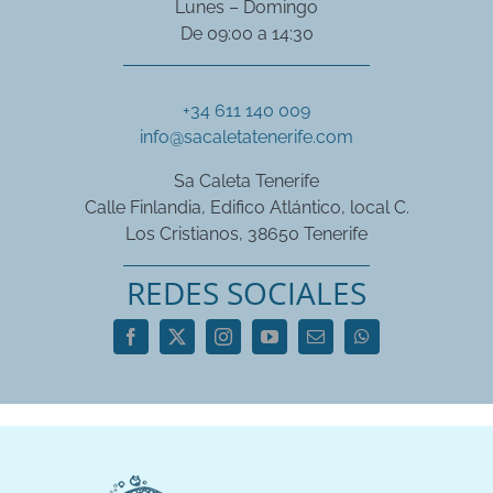
Lunes – Domingo
De 09:00 a 14:30
+34 611 140 009
info@sacaletatenerife.com
Sa Caleta Tenerife
Calle Finlandia, Edifico Atlántico, local C.
Los Cristianos, 38650 Tenerife
REDES SOCIALES