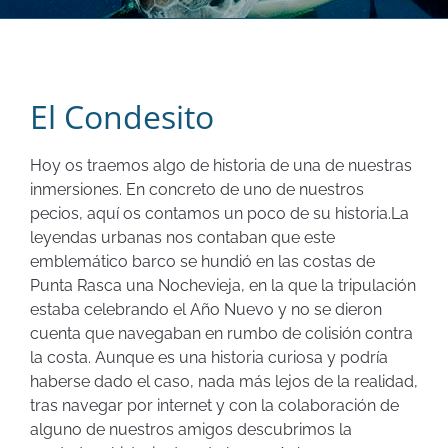
El Condesito
Hoy os traemos algo de historia de una de nuestras
inmersiones. En concreto de uno de nuestros
pecios, aquí os contamos un poco de su historia.
La
leyendas urbanas nos contaban que este
emblemático barco se hundió en las costas de
Punta Rasca una Nochevieja, en la que la tripulación
estaba celebrando el Año Nuevo y no se dieron
cuenta que navegaban en rumbo de colisión contra
la costa. Aunque es una historia curiosa y podría
haberse dado el caso, nada más lejos de la realidad,
tras navegar por internet y con la colaboración de
alguno de nuestros amigos descubrimos la