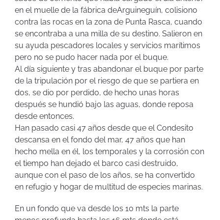
en el muelle de la fábrica deArguineguín, colisiono
contra las rocas en la zona de Punta Rasca, cuando
se encontraba a una milla de su destino. Salieron en
su ayuda pescadores locales y servicios marítimos
pero no se pudo hacer nada por el buque.
Al día siguiente y tras abandonar el buque por parte
de la tripulación por el riesgo de que se partiera en
dos, se dio por perdido, de hecho unas horas
después se hundió bajo las aguas, donde reposa
desde entonces.
Han pasado casi 47 años desde que el Condesito
descansa en el fondo del mar, 47 años que han
hecho mella en él, los temporales y la corrosión con
el tiempo han dejado el barco casi destruido,
aunque con el paso de los años, se ha convertido
en refugio y hogar de multitud de especies marinas.
En un fondo que va desde los 10 mts la parte