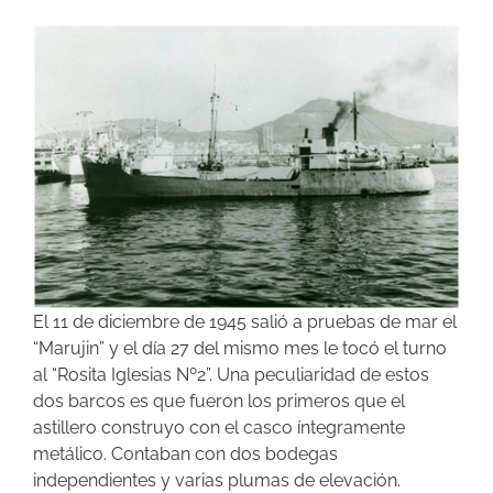
El 11 de diciembre de 1945 salió a pruebas de mar el
“Marujin” y el día 27 del mismo mes le tocó el turno
al “Rosita Iglesias Nº2”. Una peculiaridad de estos
dos barcos es que fueron los primeros que el
astillero construyo con el casco íntegramente
metálico. Contaban con dos bodegas
independientes y varias plumas de elevación.