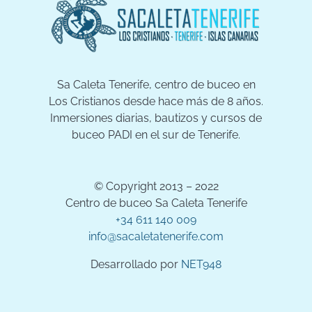
Sa Caleta Tenerife, centro de buceo en
Los Cristianos desde hace más de 8 años.
Inmersiones diarias, bautizos y cursos de
buceo PADI en el sur de Tenerife.
© Copyright 2013 – 2022
Centro de buceo Sa Caleta Tenerife
+34 611 140 009
info@sacaletatenerife.com
Desarrollado por
NET948