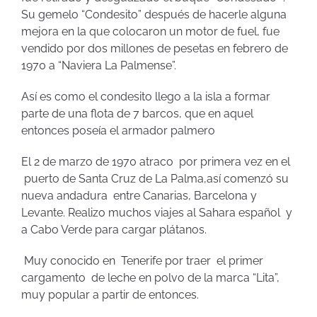
Su gemelo “Condesito” después de hacerle alguna
mejora en la que colocaron un motor de fuel, fue
vendido por dos millones de pesetas en febrero de
1970 a “Naviera La Palmense”.
Así es como el condesito llego a la isla a formar
parte de una flota de 7 barcos, que en aquel
entonces poseía el armador palmero
El 2 de marzo de 1970 atraco por primera vez en el
puerto de Santa Cruz de La Palma,así comenzó su
nueva andadura entre Canarias, Barcelona y
Levante. Realizo muchos viajes al Sahara español y
a Cabo Verde para cargar plátanos.
Muy conocido en Tenerife por traer el primer
cargamento de leche en polvo de la marca “Lita”,
muy popular a partir de entonces.