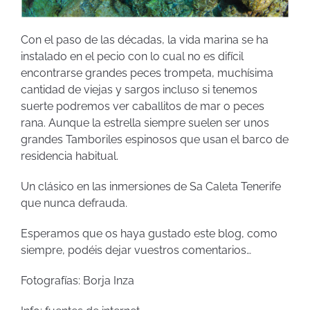
Con el paso de las décadas, la vida marina se ha
instalado en el pecio con lo cual no es difícil
encontrarse grandes peces trompeta, muchísima
cantidad de viejas y sargos incluso si tenemos
suerte podremos ver caballitos de mar o peces
rana. Aunque la estrella siempre suelen ser unos
grandes Tamboriles espinosos que usan el barco de
residencia habitual.
Un clásico en las inmersiones de Sa Caleta Tenerife
que nunca defrauda.
Esperamos que os haya gustado este blog, como
siempre, podéis dejar vuestros comentarios…
Fotografías: Borja Inza