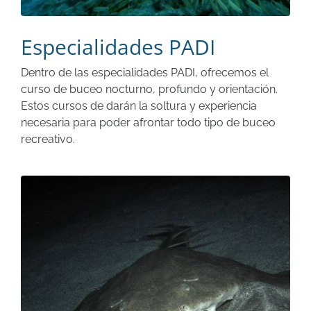
Especialidades PADI
Dentro de las especialidades PADI, ofrecemos el
curso de buceo nocturno, profundo y orientación.
Estos cursos de darán la soltura y experiencia
necesaria para poder afrontar todo tipo de buceo
recreativo.