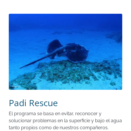
Padi Rescue
El programa se basa en evitar, reconocer y
solucionar problemas en la superficie y bajo el agua
tanto propios como de nuestros compañeros.