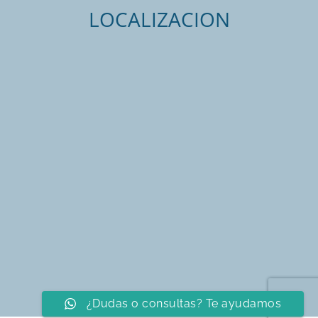
LOCALIZACION
¿Dudas o consultas? Te ayudamos