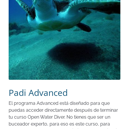
Padi Advanced
El programa Advanced está diseñado para que
puedas acceder directamente después de terminar
tu curso Open Water Diver. No tienes que ser un
buceador experto, para eso es este curso, para