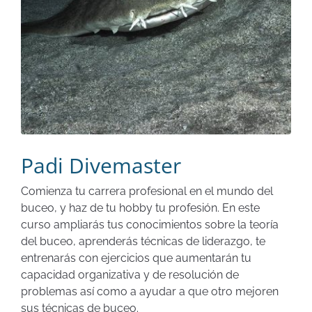
Padi Divemaster
Comienza tu carrera profesional en el mundo del
buceo, y haz de tu hobby tu profesión. En este
curso ampliarás tus conocimientos sobre la teoría
del buceo, aprenderás técnicas de liderazgo, te
entrenarás con ejercicios que aumentarán tu
capacidad organizativa y de resolución de
problemas así como a ayudar a que otro mejoren
sus técnicas de buceo.