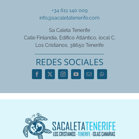
+34 611 140 009
info@sacaletatenerife.com
Sa Caleta Tenerife
Calle Finlandia, Edifico Atlántico, local C.
Los Cristianos, 38650 Tenerife
REDES SOCIALES