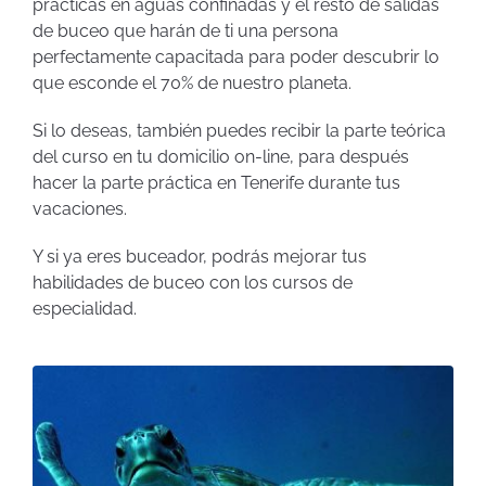
prácticas en aguas confinadas y el resto de salidas
de buceo que harán de ti una persona
perfectamente capacitada para poder descubrir lo
que esconde el 70% de nuestro planeta.
Si lo deseas, también puedes recibir la parte teórica
del curso en tu domicilio on-line, para después
hacer la parte práctica en Tenerife durante tus
vacaciones.
Y si ya eres buceador, podrás mejorar tus
habilidades de buceo con los cursos de
especialidad.