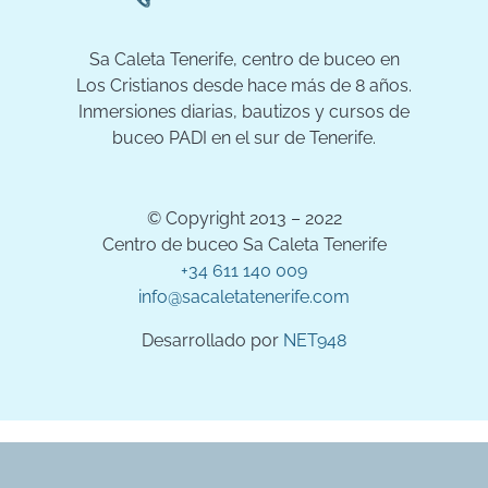
Sa Caleta Tenerife, centro de buceo en
Los Cristianos desde hace más de 8 años.
Inmersiones diarias, bautizos y cursos de
buceo PADI en el sur de Tenerife.
© Copyright 2013 – 2022
Centro de buceo Sa Caleta Tenerife
+34 611 140 009
info@sacaletatenerife.com
Desarrollado por
NET948