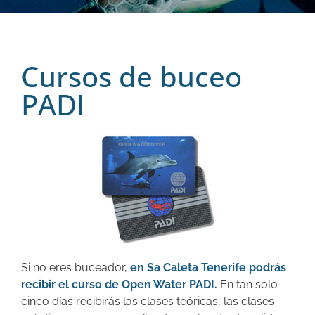
Cursos de buceo
PADI
Si no eres buceador,
en Sa Caleta Tenerife podrás
recibir el curso de Open Water PADI.
En tan solo
cinco días recibirás las clases teóricas, las clases