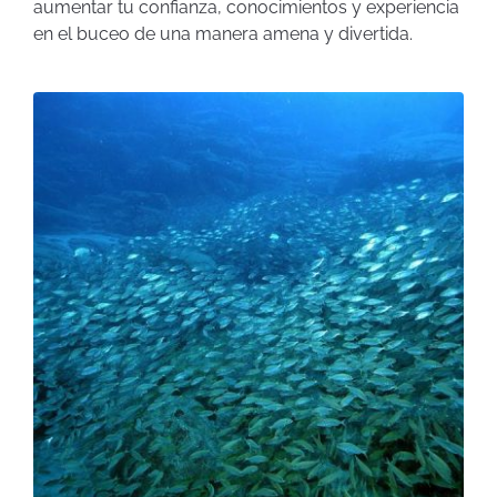
aumentar tu confianza, conocimientos y experiencia
en el buceo de una manera amena y divertida.