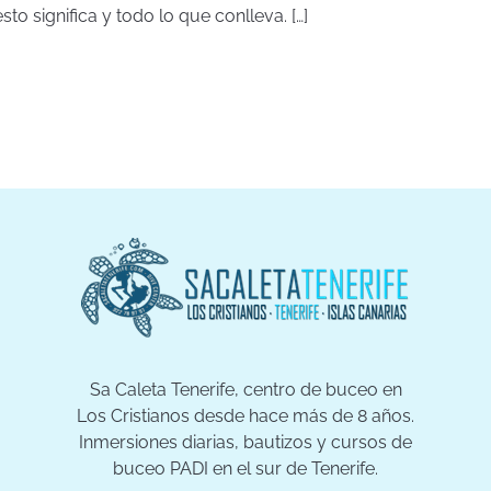
to significa y todo lo que conlleva. […]
Sa Caleta Tenerife, centro de buceo en
Los Cristianos desde hace más de 8 años.
Inmersiones diarias, bautizos y cursos de
buceo PADI en el sur de Tenerife.