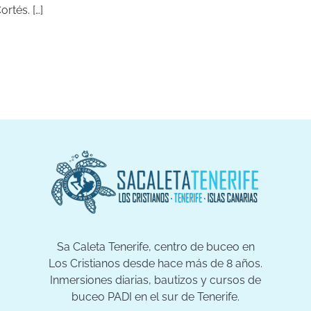
rtés. […]
Sa Caleta Tenerife, centro de buceo en
Los Cristianos desde hace más de 8 años.
Inmersiones diarias, bautizos y cursos de
buceo PADI en el sur de Tenerife.