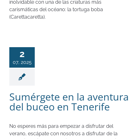
inolvidable con una de las criaturas más
carismáticas del océano: la tortuga boba
(Carettacaretta).
2
07, 2025
Sumérgete en la aventura
del buceo en Tenerife
No esperes más para empezar a disfrutar del
verano, escápate con nosotros a disfrutar de la