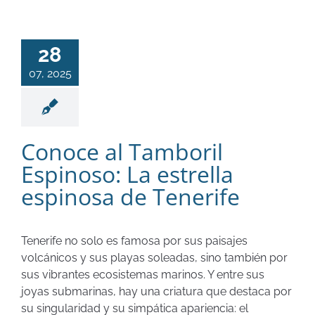
28
07, 2025
Conoce al Tamboril
Espinoso: La estrella
espinosa de Tenerife
Tenerife no solo es famosa por sus paisajes
volcánicos y sus playas soleadas, sino también por
sus vibrantes ecosistemas marinos. Y entre sus
joyas submarinas, hay una criatura que destaca por
su singularidad y su simpática apariencia: el