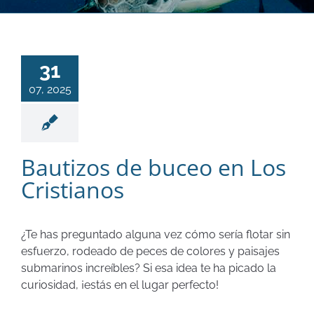
31
07, 2025
Bautizos de buceo en Los
Cristianos
¿Te has preguntado alguna vez cómo sería flotar sin
esfuerzo, rodeado de peces de colores y paisajes
submarinos increíbles? Si esa idea te ha picado la
curiosidad, ¡estás en el lugar perfecto!