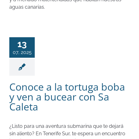
aguas canarias.
13
07, 2025
Conoce a la tortuga boba
y ven a bucear con Sa
Caleta
¿Listo para una aventura submarina que te dejará
sin aliento? En Tenerife Sur, te espera un encuentro