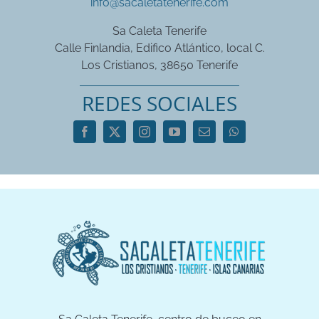
info@sacaletatenerife.com
Sa Caleta Tenerife
Calle Finlandia, Edifico Atlántico, local C.
Los Cristianos, 38650 Tenerife
REDES SOCIALES