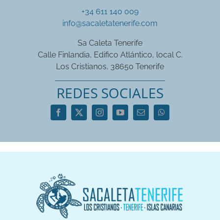
+34 611 140 009
info@sacaletatenerife.com
Sa Caleta Tenerife
Calle Finlandia, Edifico Atlántico, local C.
Los Cristianos, 38650 Tenerife
REDES SOCIALES