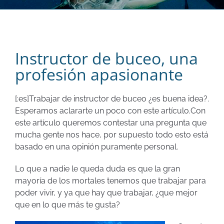
Instructor de buceo, una
profesión apasionante
[:es]Trabajar de instructor de buceo ¿es buena idea?.
Esperamos aclararte un poco con este artículo.
Con
este artículo queremos contestar una pregunta que
mucha gente nos hace, por supuesto todo esto está
basado en una opinión puramente personal.
Lo que a nadie le queda duda es que la gran
mayoría de los mortales tenemos que trabajar para
poder vivir, y ya que hay que trabajar, ¿que mejor
que en lo que más te gusta?