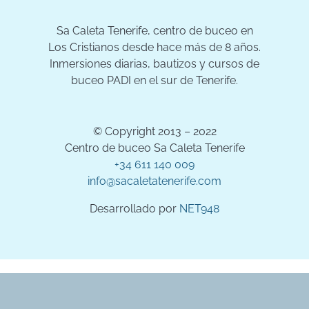
Sa Caleta Tenerife, centro de buceo en
Los Cristianos desde hace más de 8 años.
Inmersiones diarias, bautizos y cursos de
buceo PADI en el sur de Tenerife.
© Copyright 2013 – 2022
Centro de buceo Sa Caleta Tenerife
+34 611 140 009
info@sacaletatenerife.com
Desarrollado por
NET948