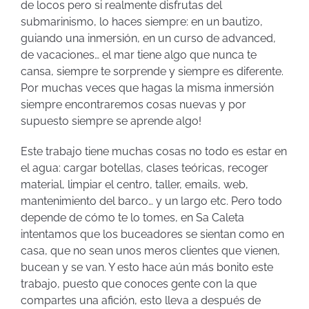
de locos pero si realmente disfrutas del
submarinismo, lo haces siempre: en un bautizo,
guiando una inmersión, en un curso de advanced,
de vacaciones… el mar tiene algo que nunca te
cansa, siempre te sorprende y siempre es diferente.
Por muchas veces que hagas la misma inmersión
siempre encontraremos cosas nuevas y por
supuesto siempre se aprende algo!
Este trabajo tiene muchas cosas no todo es estar en
el agua: cargar botellas, clases teóricas, recoger
material, limpiar el centro, taller, emails, web,
mantenimiento del barco… y un largo etc. Pero todo
depende de cómo te lo tomes, en Sa Caleta
intentamos que los buceadores se sientan como en
casa, que no sean unos meros clientes que vienen,
bucean y se van. Y esto hace aún más bonito este
trabajo, puesto que conoces gente con la que
compartes una afición, esto lleva a después de