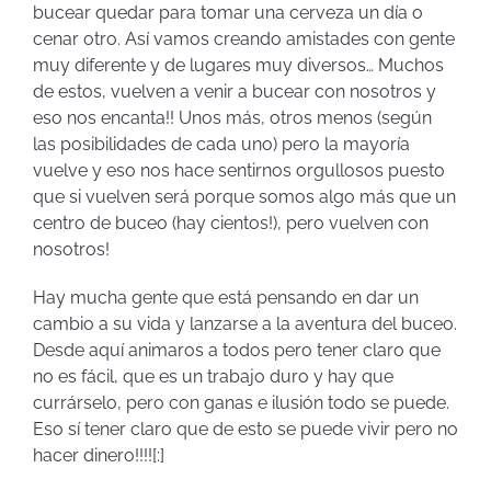
bucear quedar para tomar una cerveza un día o
cenar otro. Así vamos creando amistades con gente
muy diferente y de lugares muy diversos… Muchos
de estos, vuelven a venir a bucear con nosotros y
eso nos encanta!! Unos más, otros menos (según
las posibilidades de cada uno) pero la mayoría
vuelve y eso nos hace sentirnos orgullosos puesto
que si vuelven será porque somos algo más que un
centro de buceo (hay cientos!), pero vuelven con
nosotros!
Hay mucha gente que está pensando en dar un
cambio a su vida y lanzarse a la aventura del buceo.
Desde aquí animaros a todos pero tener claro que
no es fácil, que es un trabajo duro y hay que
currárselo, pero con ganas e ilusión todo se puede.
Eso sí tener claro que de esto se puede vivir pero no
hacer dinero!!!![:]