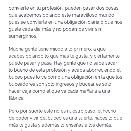
convierte en tu profesión, pueden pasar dos cosas:
que acabemos odiando este maravilloso mundo
pues se convierte en una obligación diaria o que nos
guste cada día más y no podamos vivir sin
sumergirnos.
Mucha gente tiene miedo a lo primero, a que
acabes odiando lo que mas te gusta, y ciertamente
puede pasar y pasa. Hay gente que no sabe sacar
lo bueno de esta profesión y acaba aborreciendo el
buceo pues lo ve como una obligación en la que los
buceadores son solo ingresos y bucear es solo
hacer caja como el que va cada mañana a una
fábrica.
Pero por suerte este no es nuestro caso, el hecho
de poder vivir del buceo es una suerte, haces lo que
más te gusta y además lo enseñas a los demás,