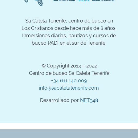
Sa Caleta Tenerife, centro de buceo en
Los Cristianos desde hace más de 8 años.
Inmersiones diarias, bautizos y cursos de
buceo PADI en el sur de Tenerife.
© Copyright 2013 – 2022
Centro de buceo Sa Caleta Tenerife
+34 611 140 009
info@sacaletatenerife.com
Desarrollado por
NET948