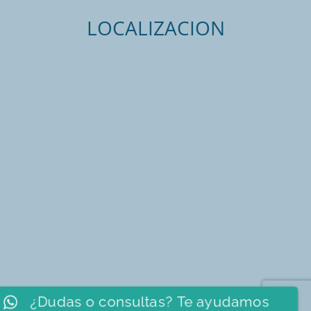
LOCALIZACION
¿Dudas o consultas? Te ayudamos