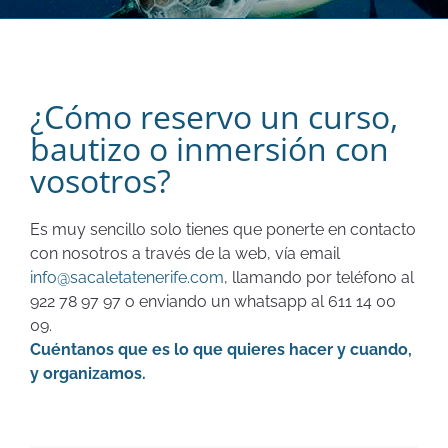
¿Cómo reservo un curso,
bautizo o inmersión con
vosotros?
Es muy sencillo solo tienes que ponerte en contacto
con nosotros a través de la web, vía email
info@sacaletatenerife.com
, llamando por teléfono al
922 78 97 97 o enviando un whatsapp al 611 14 00
09.
Cuéntanos que es lo que quieres hacer y cuando,
y organizamos.