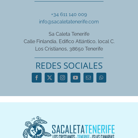
+34 611 140 009
info@sacaletatenerife.com
Sa Caleta Tenerife
Calle Finlandia, Edifico Atlántico, local C.
Los Cristianos, 38650 Tenerife
REDES SOCIALES