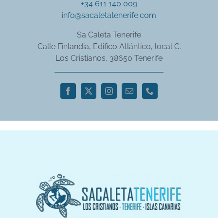
+34 611 140 009
info@sacaletatenerife.com
Sa Caleta Tenerife
Calle Finlandia, Edifico Atlántico, local C.
Los Cristianos, 38650 Tenerife