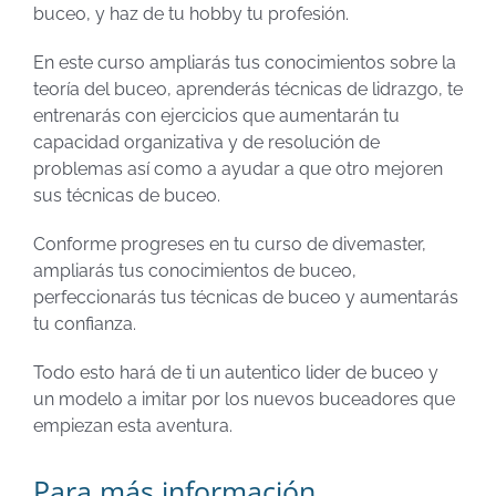
buceo, y haz de tu hobby tu profesión.
En este curso ampliarás tus conocimientos sobre la
teoría del buceo, aprenderás técnicas de lidrazgo, te
entrenarás con ejercicios que aumentarán tu
capacidad organizativa y de resolución de
problemas así como a ayudar a que otro mejoren
sus técnicas de buceo.
Conforme progreses en tu curso de divemaster,
ampliarás tus conocimientos de buceo,
perfeccionarás tus técnicas de buceo y aumentarás
tu confianza.
Todo esto hará de ti un autentico lider de buceo y
un modelo a imitar por los nuevos buceadores que
empiezan esta aventura.
Para más información