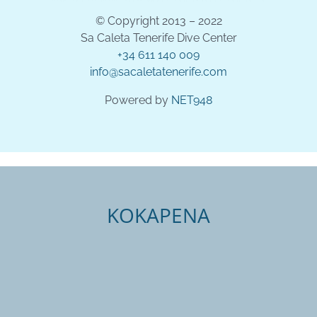
© Copyright 2013 – 2022
Sa Caleta Tenerife Dive Center
+34 611 140 009
info@sacaletatenerife.com
Powered by
NET948
KOKAPENA