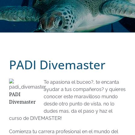
PADI Divemaster
Te apasiona el buceo?, te encanta
ayudar a tus compañeros? y quieres
PADI
conocer este maravilloso mundo
Divemaster
desde otro punto de vista, no lo
dudes mas, da el paso y haz el
curso de DIVEMASTER!
Comienza tu carrera profesional en el mundo del