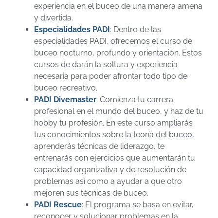
experiencia en el buceo de una manera amena
y divertida.
Especialidades PADI
:
Dentro de las
especialidades PADI, ofrecemos el curso de
buceo nocturno, profundo y orientación. Estos
cursos de darán la soltura y experiencia
necesaria para poder afrontar todo tipo de
buceo recreativo.
PADI Divemaster
: Comienza tu carrera
profesional en el mundo del buceo, y haz de tu
hobby tu profesión. En este curso ampliarás
tus conocimientos sobre la teoría del buceo,
aprenderás técnicas de liderazgo, te
entrenarás con ejercicios que aumentarán tu
capacidad organizativa y de resolución de
problemas así como a ayudar a que otro
mejoren sus técnicas de buceo.
PADI Rescue
: El programa se basa en evitar,
reconocer y solucionar problemas en la