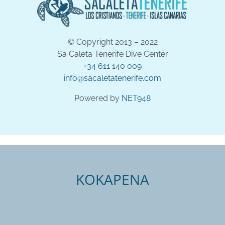
© Copyright 2013 – 2022
Sa Caleta Tenerife Dive Center
+34 611 140 009
info@sacaletatenerife.com
Powered by
NET948
KOKAPENA