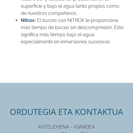
superficie y bajo el agua tanto propios como
de nuestros compañeros.
Nitrox
:
El buceo con NITROX te proporciona
más tiempo de buceo sin descompresión. Esto
significa más tiempo bajo el agua,
especialmente en inmersiones sucesivas.
ORDUTEGIA ETA KONTAKTUA
ASTELEHENA – IGANDEA