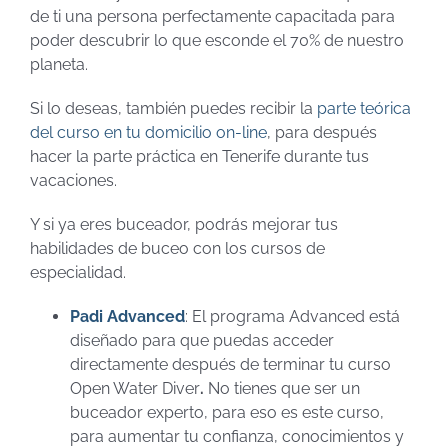
de ti una persona perfectamente capacitada para
poder descubrir lo que esconde el 70% de nuestro
planeta.
Si lo deseas, también puedes recibir la
parte teórica
del curso en tu domicilio on-line
, para después
hacer la parte práctica en Tenerife durante tus
vacaciones.
Y si ya eres buceador, podrás mejorar tus
habilidades de buceo con los cursos de
especialidad.
Padi Advanced
: El programa Advanced está
diseñado para que puedas acceder
directamente después de terminar tu curso
Open Water Diver
.
No tienes que ser un
buceador experto, para eso es este curso,
para aumentar tu confianza, conocimientos y