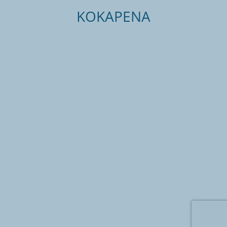
KOKAPENA