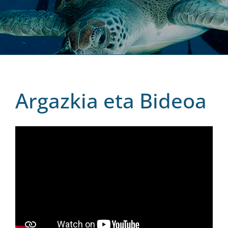
Argazkia eta Bideoa