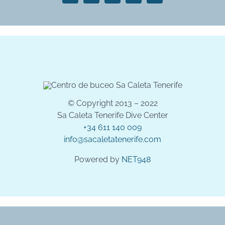
© Copyright 2013 – 2022
Sa Caleta Tenerife Dive Center
+34 611 140 009
info@sacaletatenerife.com
Powered by
NET948