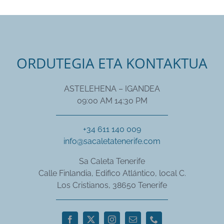
ORDUTEGIA ETA KONTAKTUA
ASTELEHENA – IGANDEA
09:00 AM 14:30 PM
+34 611 140 009
info@sacaletatenerife.com
Sa Caleta Tenerife
Calle Finlandia, Edifico Atlántico, local C.
Los Cristianos, 38650 Tenerife